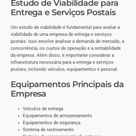
Estudo de Viabilidade para
Entrega e Serviços Postais
Um estudo de viabilidade é fundamental para avaliar a
viabilidade de uma empresa de entrega e serviços
postais. Isso envolve analisar a demanda de mercado, a
concorrência, os custos de operação e a rentabilidade
da empresa. Além disso, é importante considerar a
infraestrutura necessária para a entrega e serviços
postais, incluindo veículos, equipamentos e pessoal.
Equipamentos Principais da
Empresa
Veículos de entrega
Equipamentos de armazenamento
Equipamentos de segurança
Sistema de rastreamento