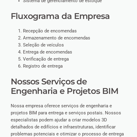
Sistema de gerenciamento de estoque
Fluxograma da Empresa
Recepção de encomendas
Armazenamento de encomendas
Seleção de veículos
Entrega de encomendas
Verificação de entrega
Registro de entrega
Nossos Serviços de
Engenharia e Projetos BIM
Nossa empresa oferece serviços de engenharia e
projetos BIM para entrega e serviços postais. Nossos
especialistas podem ajudar a criar modelos 3D
detalhados de edifícios e infraestruturas, identificar
problemas potenciais e otimizar o processo de entrega