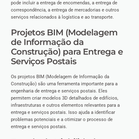
pode incluir a entrega de encomendas, a entrega de
correspondência, a entrega de mercadorias e outros
serviços relacionados à logística e ao transporte.
Projetos BIM (Modelagem
de Informação da
Construção) para Entrega e
Serviços Postais
Os projetos BIM (Modelagem de Informação da
Construção) são uma ferramenta importante para a
engenharia de entrega e serviços postais. Eles
permitem criar modelos 3D detalhados de edifícios,
infraestruturas e outros elementos relevantes para a
entrega e serviços postais. Isso ajuda a identificar
problemas potenciais e a otimizar o processo de
entrega e serviços postais.