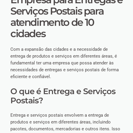
Serviços Postais para
atendimento de 10
cidades
Com a expansão das cidades e a necessidade de
entrega de produtos e serviços em diferentes áreas, é
fundamental ter uma empresa que possa atender às
necessidades de entregas e serviços postais de forma
eficiente e confiável.
O que é Entrega e Serviços
Postais?
Entrega e serviços postais envolvem a entrega de
produtos e serviços em diferentes áreas, incluindo
pacotes, documentos, mercadorias e outros itens. Isso